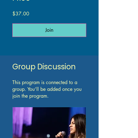
$37.00
Join
Group Discussion
This program is connected to a
group. You’ll be added once you
join the program.