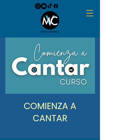
COMIENZA A
CANTAR